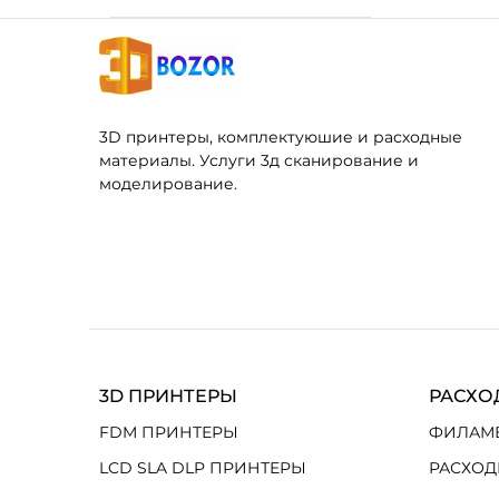
3D принтеры, комплектуюшие и расходные
материалы. Услуги 3д сканирование и
моделирование.
3D ПРИНТЕРЫ
РАСХО
FDM ПРИНТЕРЫ
ФИЛАМ
LCD SLA DLP ПРИНТЕРЫ
РАСХОД