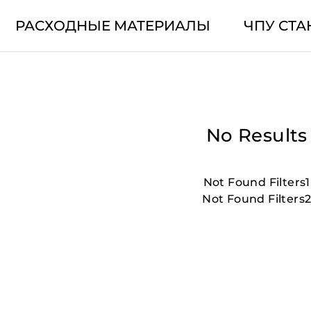
РАСХОДНЫЕ МАТЕРИАЛЫ
ЧПУ СТА
No Results
Not Found Filters1
Not Found Filters