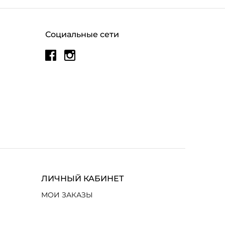
Социальные сети
ЛИЧНЫЙ КАБИНЕТ
МОИ ЗАКАЗЫ