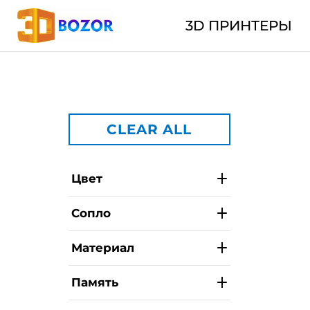
3D ПРИНТЕРЫ
CLEAR ALL
Цвет
Сопло
Материал
Память