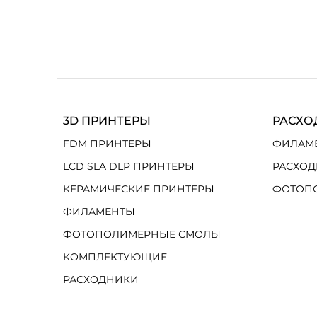
3D ПРИНТЕРЫ
РАСХО
FDM ПРИНТЕРЫ
ФИЛАМ
LCD SLA DLP ПРИНТЕРЫ
РАСХОД
КЕРАМИЧЕСКИЕ ПРИНТЕРЫ
ФОТОП
ФИЛАМЕНТЫ
ФОТОПОЛИМЕРНЫЕ СМОЛЫ
КОМПЛЕКТУЮЩИЕ
РАСХОДНИКИ