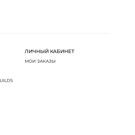
ЛИЧНЫЙ КАБИНЕТ
МОИ ЗАКАЗЫ
UILDS