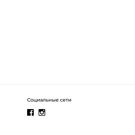
Социальные сети