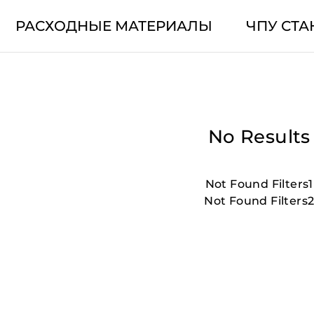
РАСХОДНЫЕ МАТЕРИАЛЫ
ЧПУ СТА
No Results
Not Found Filters1
Not Found Filters