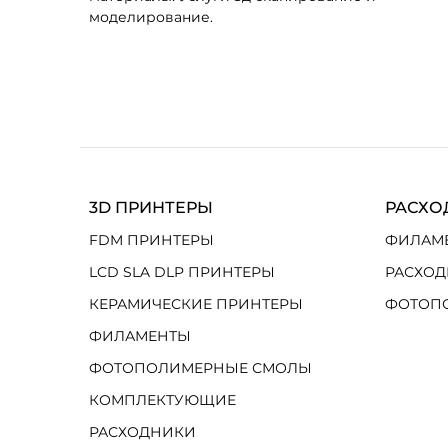
моделирование.
3D ПРИНТЕРЫ
РАСХО
FDM ПРИНТЕРЫ
ФИЛАМ
LCD SLA DLP ПРИНТЕРЫ
РАСХОД
КЕРАМИЧЕСКИЕ ПРИНТЕРЫ
ФОТОП
ФИЛАМЕНТЫ
ФОТОПОЛИМЕРНЫЕ СМОЛЫ
КОМПЛЕКТУЮЩИЕ
РАСХОДНИКИ