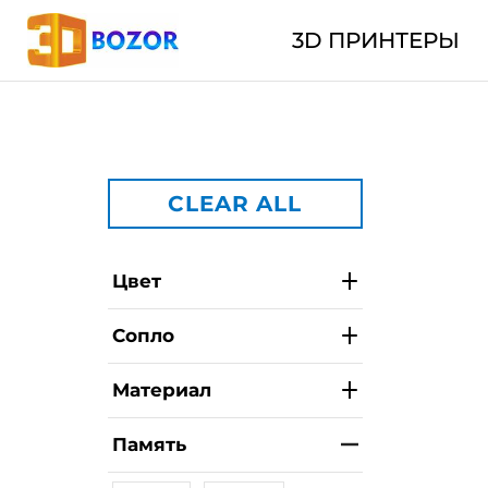
3D ПРИНТЕРЫ
CLEAR ALL
Цвет
Сопло
Материал
Память