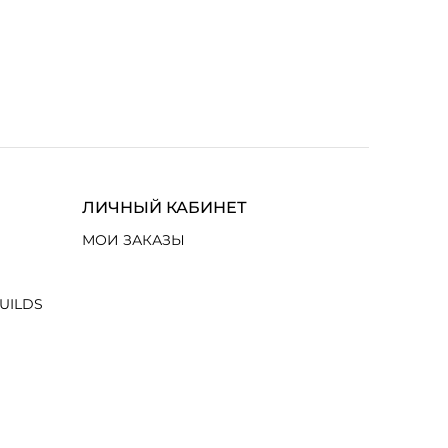
ЛИЧНЫЙ КАБИНЕТ
МОИ ЗАКАЗЫ
UILDS