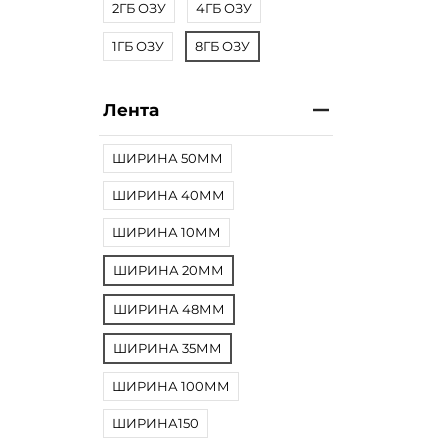
2ГБ ОЗУ
4ГБ ОЗУ
1ГБ ОЗУ
8ГБ ОЗУ
Лента
ШИРИНА 50ММ
ШИРИНА 40ММ
ШИРИНА 10ММ
ШИРИНА 20ММ
ШИРИНА 48ММ
ШИРИНА 35ММ
ШИРИНА 100ММ
ШИРИНА150