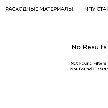
РАСХОДНЫЕ МАТЕРИАЛЫ
ЧПУ СТА
No Results
Not Found Filters1
Not Found Filters