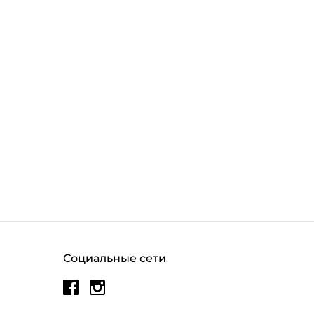
Социальные сети