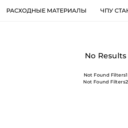
РАСХОДНЫЕ МАТЕРИАЛЫ
ЧПУ СТА
No Results
Not Found Filters1
Not Found Filters