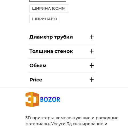
ШИРИНА 100ММ
ШИРИНА150
Диаметр трубки
Толщина стенок
Обьем
Price
3D принтеры, комплектуюшие и расходные
материалы. Услуги 3д сканирование и