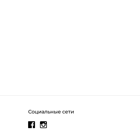
Социальные сети