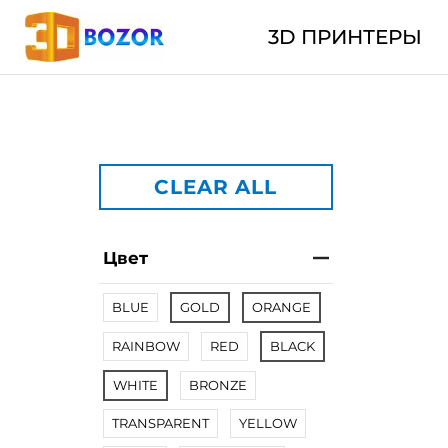
3D ПРИНТЕРЫ
CLEAR ALL
Цвет
BLUE
GOLD
ORANGE
RAINBOW
RED
BLACK
WHITE
BRONZE
TRANSPARENT
YELLOW