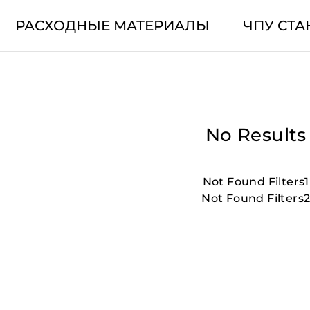
РАСХОДНЫЕ МАТЕРИАЛЫ
ЧПУ СТА
No Results
Not Found Filters1
Not Found Filters