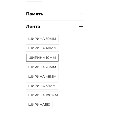
Память
Лента
ШИРИНА 50ММ
ШИРИНА 40ММ
ШИРИНА 10ММ
ШИРИНА 20ММ
ШИРИНА 48ММ
ШИРИНА 35ММ
ШИРИНА 100ММ
ШИРИНА150