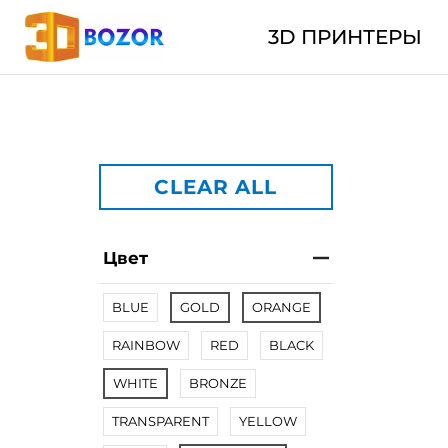
3D ПРИНТЕРЫ
CLEAR ALL
Цвет
BLUE
GOLD
ORANGE
RAINBOW
RED
BLACK
WHITE
BRONZE
TRANSPARENT
YELLOW