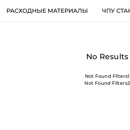
РАСХОДНЫЕ МАТЕРИАЛЫ
ЧПУ СТА
No Results
Not Found Filters1
Not Found Filters