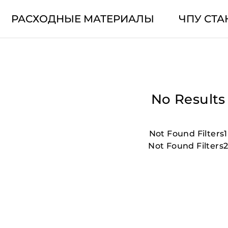
РАСХОДНЫЕ МАТЕРИАЛЫ
ЧПУ СТА
No Results
Not Found Filters1
Not Found Filters