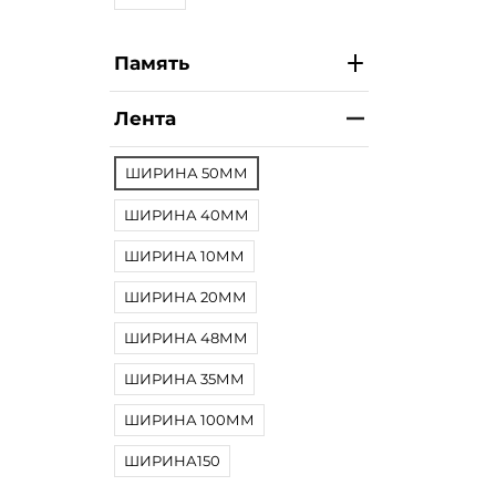
Память
Лента
ШИРИНА 50ММ
ШИРИНА 40ММ
ШИРИНА 10ММ
ШИРИНА 20ММ
ШИРИНА 48ММ
ШИРИНА 35ММ
ШИРИНА 100ММ
ШИРИНА150