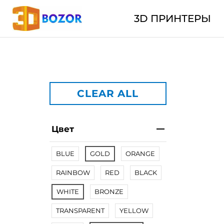
3D ПРИНТЕРЫ
CLEAR ALL
Цвет
BLUE
GOLD
ORANGE
RAINBOW
RED
BLACK
WHITE
BRONZE
TRANSPARENT
YELLOW