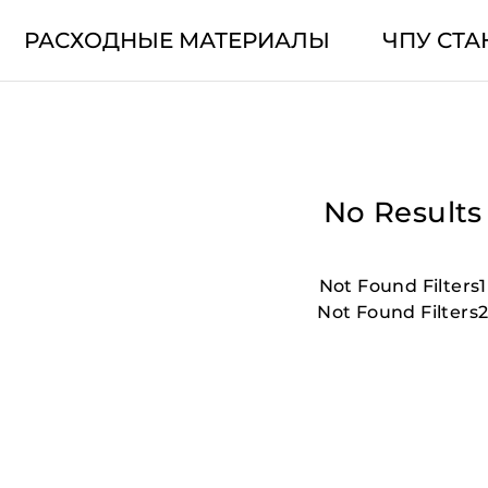
РАСХОДНЫЕ МАТЕРИАЛЫ
ЧПУ СТА
No Results
Not Found Filters1
Not Found Filters