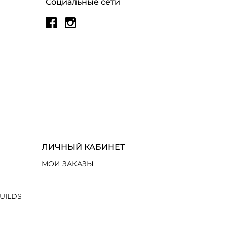
Социальные сети
ЛИЧНЫЙ КАБИНЕТ
МОИ ЗАКАЗЫ
UILDS