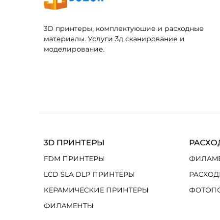
3D принтеры, комплектуюшие и расходные
материалы. Услуги 3д сканирование и
моделирование.
3D ПРИНТЕРЫ
РАСХО
FDM ПРИНТЕРЫ
ФИЛАМ
LCD SLA DLP ПРИНТЕРЫ
РАСХОД
КЕРАМИЧЕСКИЕ ПРИНТЕРЫ
ФОТОП
ФИЛАМЕНТЫ