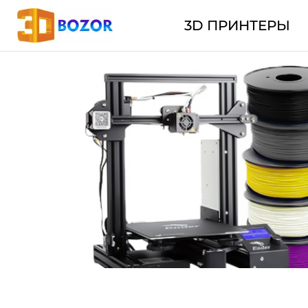
3D ПРИНТЕРЫ