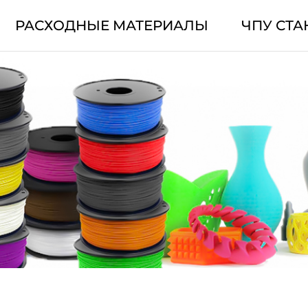
РАСХОДНЫЕ МАТЕРИАЛЫ
ЧПУ СТА