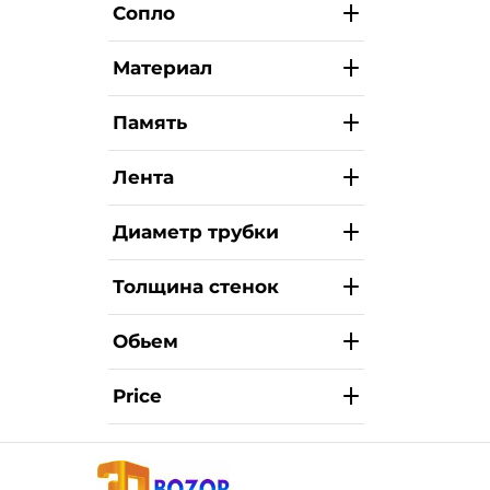
Сопло
Материал
Память
Лента
Диаметр трубки
Толщина стенок
Обьем
Price