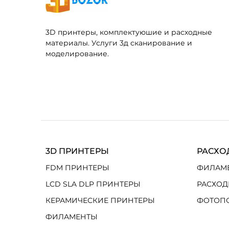
3D принтеры, комплектуюшие и расходные
материалы. Услуги 3д сканирование и
моделирование.
3D ПРИНТЕРЫ
РАСХО
FDM ПРИНТЕРЫ
ФИЛАМ
LCD SLA DLP ПРИНТЕРЫ
РАСХОД
КЕРАМИЧЕСКИЕ ПРИНТЕРЫ
ФОТОП
ФИЛАМЕНТЫ