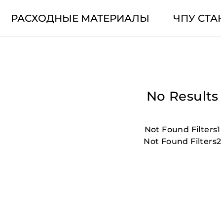
РАСХОДНЫЕ МАТЕРИАЛЫ
ЧПУ СТА
No Results
Not Found Filters1
Not Found Filters