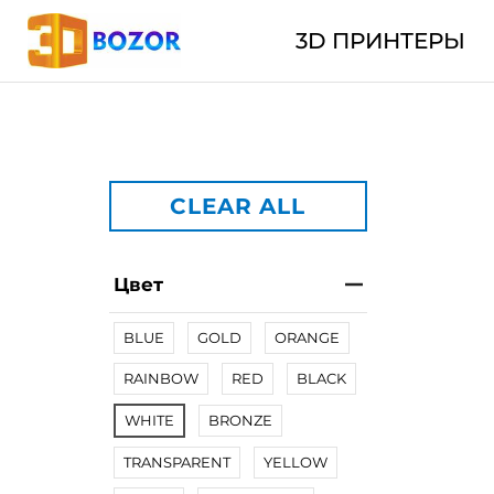
3D ПРИНТЕРЫ
CLEAR ALL
Цвет
BLUE
GOLD
ORANGE
RAINBOW
RED
BLACK
WHITE
BRONZE
TRANSPARENT
YELLOW