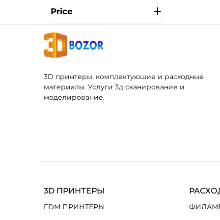
Price
3D принтеры, комплектуюшие и расходные
материалы. Услуги 3д сканирование и
моделирование.
3D ПРИНТЕРЫ
РАСХО
FDM ПРИНТЕРЫ
ФИЛАМ