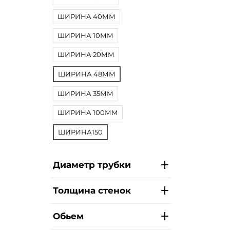
ШИРИНА 40ММ
ШИРИНА 10ММ
ШИРИНА 20ММ
ШИРИНА 48ММ
ШИРИНА 35ММ
ШИРИНА 100ММ
ШИРИНА150
Диаметр трубки
Толщина стенок
Обьем