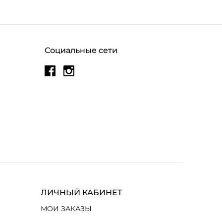
Социальные сети
ЛИЧНЫЙ КАБИНЕТ
МОИ ЗАКАЗЫ