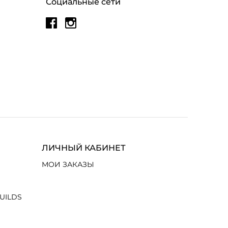
Социальные сети
ЛИЧНЫЙ КАБИНЕТ
МОИ ЗАКАЗЫ
UILDS