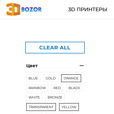
3D ПРИНТЕРЫ
CLEAR ALL
Цвет
BLUE
GOLD
ORANGE
RAINBOW
RED
BLACK
WHITE
BRONZE
TRANSPARENT
YELLOW