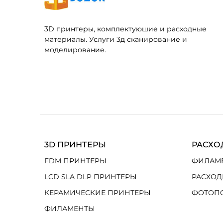
3D принтеры, комплектуюшие и расходные
материалы. Услуги 3д сканирование и
моделирование.
3D ПРИНТЕРЫ
РАСХО
FDM ПРИНТЕРЫ
ФИЛАМ
LCD SLA DLP ПРИНТЕРЫ
РАСХОД
КЕРАМИЧЕСКИЕ ПРИНТЕРЫ
ФОТОП
ФИЛАМЕНТЫ