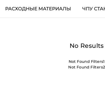
РАСХОДНЫЕ МАТЕРИАЛЫ
ЧПУ СТА
No Results
Not Found Filters1
Not Found Filters