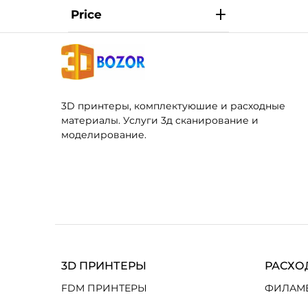
Price
3D принтеры, комплектуюшие и расходные
материалы. Услуги 3д сканирование и
моделирование.
3D ПРИНТЕРЫ
РАСХО
FDM ПРИНТЕРЫ
ФИЛАМ