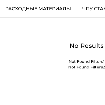
РАСХОДНЫЕ МАТЕРИАЛЫ
ЧПУ СТА
No Results
Not Found Filters1
Not Found Filters