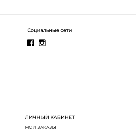
Социальные сети
ЛИЧНЫЙ КАБИНЕТ
МОИ ЗАКАЗЫ