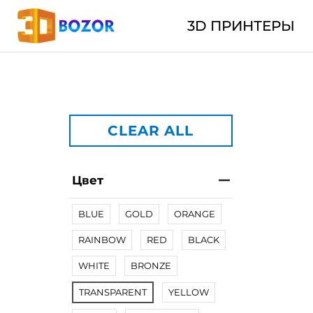
3D ПРИНТЕРЫ
CLEAR ALL
Цвет
BLUE
GOLD
ORANGE
RAINBOW
RED
BLACK
WHITE
BRONZE
TRANSPARENT
YELLOW