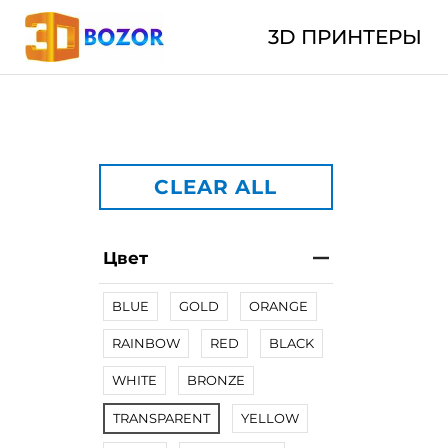
3D ПРИНТЕРЫ
CLEAR ALL
Цвет
BLUE
GOLD
ORANGE
RAINBOW
RED
BLACK
WHITE
BRONZE
TRANSPARENT
YELLOW