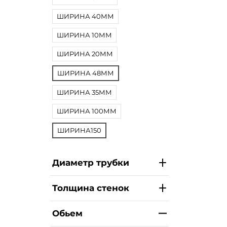
ШИРИНА 40ММ
ШИРИНА 10ММ
ШИРИНА 20ММ
ШИРИНА 48ММ
ШИРИНА 35ММ
ШИРИНА 100ММ
ШИРИНА150
Диаметр трубки
Толщина стенок
Обьем