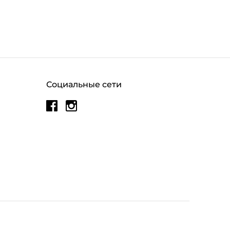
Социальные сети