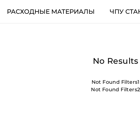
РАСХОДНЫЕ МАТЕРИАЛЫ
ЧПУ СТА
No Results
Not Found Filters1
Not Found Filters