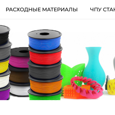
РАСХОДНЫЕ МАТЕРИАЛЫ
ЧПУ СТА