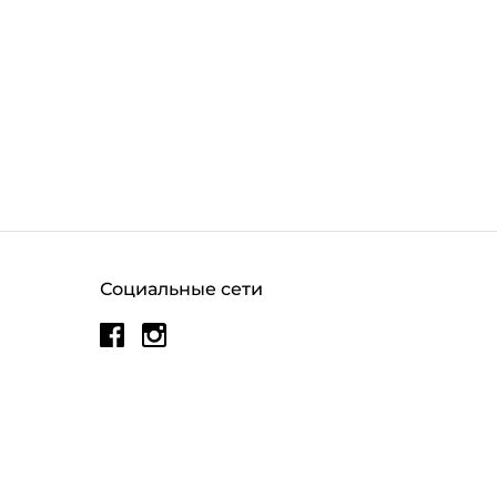
Социальные сети