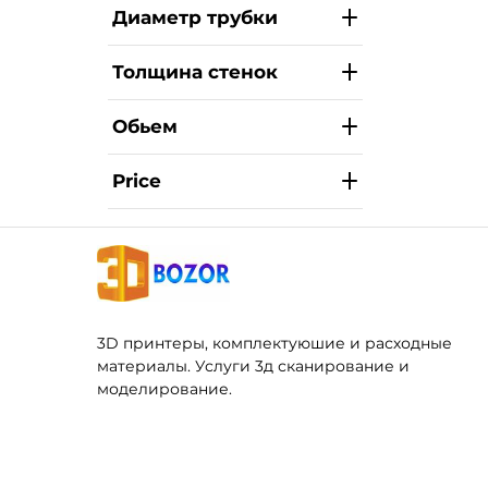
Диаметр трубки
Толщина стенок
Обьем
Price
3D принтеры, комплектуюшие и расходные
материалы. Услуги 3д сканирование и
моделирование.