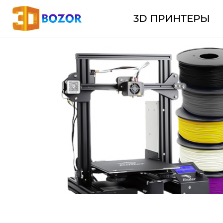
3D ПРИНТЕРЫ