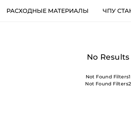
РАСХОДНЫЕ МАТЕРИАЛЫ
ЧПУ СТА
No Results
Not Found Filters1
Not Found Filters