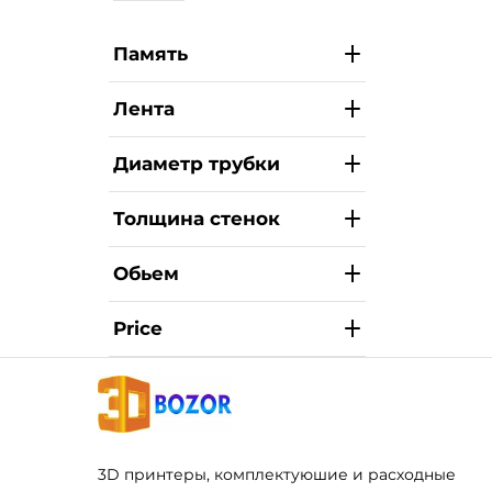
Память
Лента
Диаметр трубки
Толщина стенок
Обьем
Price
3D принтеры, комплектуюшие и расходные