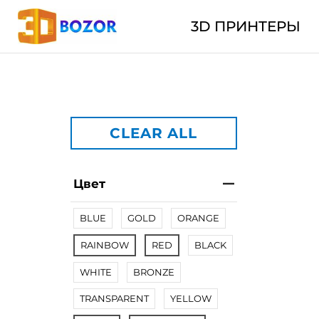
3D ПРИНТЕРЫ
CLEAR ALL
Цвет
BLUE
GOLD
ORANGE
RAINBOW
RED
BLACK
WHITE
BRONZE
TRANSPARENT
YELLOW