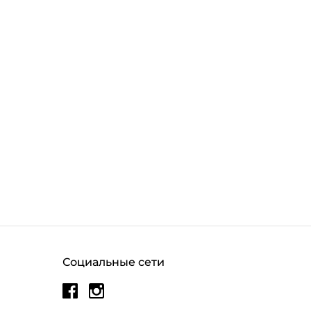
Социальные сети