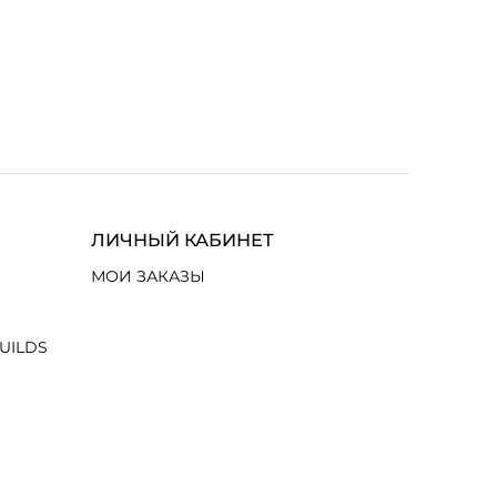
ЛИЧНЫЙ КАБИНЕТ
МОИ ЗАКАЗЫ
UILDS