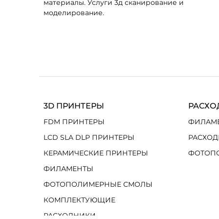
материалы. Услуги 3д сканирование и
моделирование.
3D ПРИНТЕРЫ
РАСХО
FDM ПРИНТЕРЫ
ФИЛАМ
LCD SLA DLP ПРИНТЕРЫ
РАСХОД
КЕРАМИЧЕСКИЕ ПРИНТЕРЫ
ФОТОП
ФИЛАМЕНТЫ
ФОТОПОЛИМЕРНЫЕ СМОЛЫ
КОМПЛЕКТУЮЩИЕ
РАСХОДНИКИ