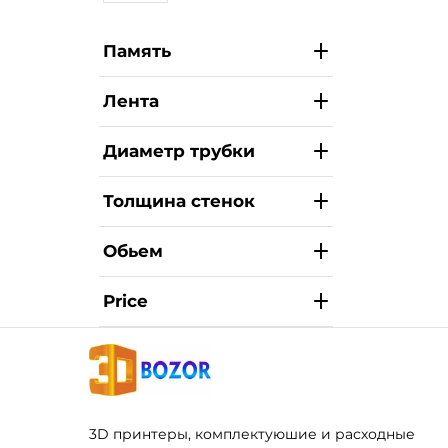
Память
Лента
Диаметр трубки
Толщина стенок
Обьем
Price
3D принтеры, комплектуюшие и расходные