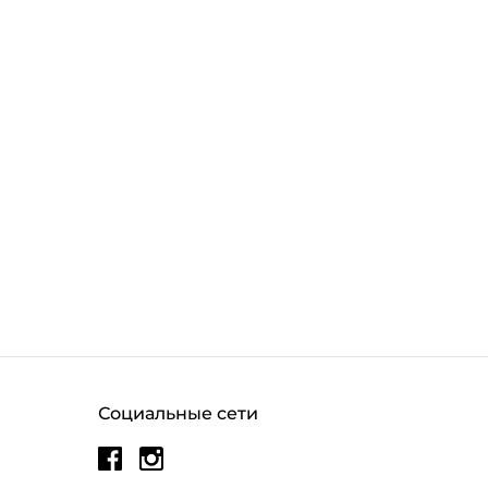
Социальные сети