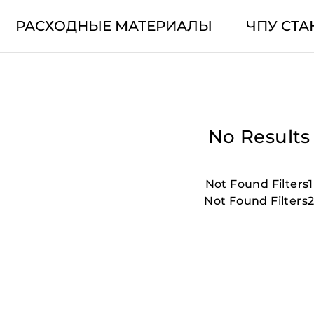
РАСХОДНЫЕ МАТЕРИАЛЫ
ЧПУ СТА
No Results
Not Found Filters1
Not Found Filters