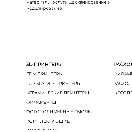
материалы. Услуги 3д сканирование и
моделирование.
3D ПРИНТЕРЫ
РАСХО
FDM ПРИНТЕРЫ
ФИЛАМ
LCD SLA DLP ПРИНТЕРЫ
РАСХОД
КЕРАМИЧЕСКИЕ ПРИНТЕРЫ
ФОТОП
ФИЛАМЕНТЫ
ФОТОПОЛИМЕРНЫЕ СМОЛЫ
КОМПЛЕКТУЮЩИЕ
РАСХОДНИКИ