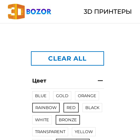
3D ПРИНТЕРЫ
CLEAR ALL
Цвет
BLUE
GOLD
ORANGE
RAINBOW
RED
BLACK
WHITE
BRONZE
TRANSPARENT
YELLOW