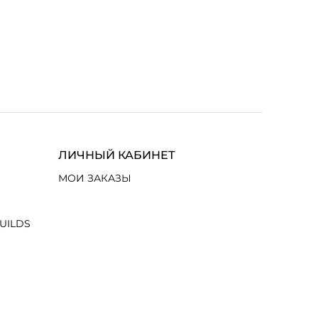
ЛИЧНЫЙ КАБИНЕТ
МОИ ЗАКАЗЫ
UILDS