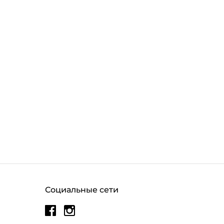
Социальные сети