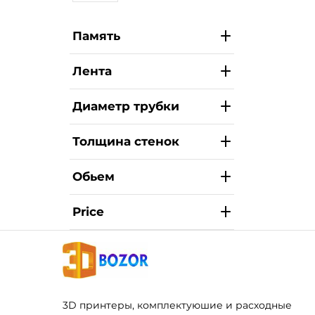
Память
Лента
Диаметр трубки
Толщина стенок
Обьем
Price
3D принтеры, комплектуюшие и расходные