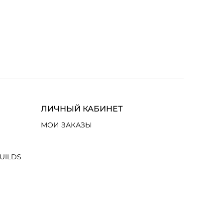
ЛИЧНЫЙ КАБИНЕТ
МОИ ЗАКАЗЫ
UILDS