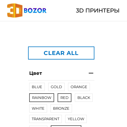
3D ПРИНТЕРЫ
CLEAR ALL
Цвет
BLUE
GOLD
ORANGE
RAINBOW
RED
BLACK
WHITE
BRONZE
TRANSPARENT
YELLOW