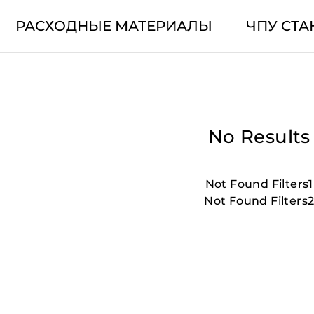
РАСХОДНЫЕ МАТЕРИАЛЫ
ЧПУ СТА
No Results
Not Found Filters1
Not Found Filters