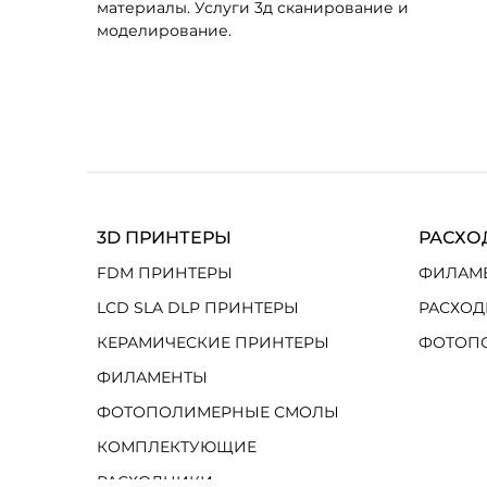
материалы. Услуги 3д сканирование и
моделирование.
3D ПРИНТЕРЫ
РАСХО
FDM ПРИНТЕРЫ
ФИЛАМ
LCD SLA DLP ПРИНТЕРЫ
РАСХОД
КЕРАМИЧЕСКИЕ ПРИНТЕРЫ
ФОТОП
ФИЛАМЕНТЫ
ФОТОПОЛИМЕРНЫЕ СМОЛЫ
КОМПЛЕКТУЮЩИЕ
РАСХОДНИКИ