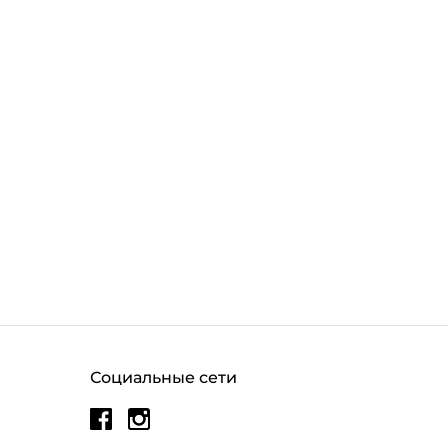
Социальные сети