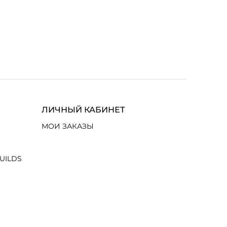
ЛИЧНЫЙ КАБИНЕТ
МОИ ЗАКАЗЫ
UILDS