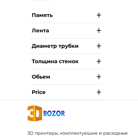
Память
Лента
Диаметр трубки
Толщина стенок
Обьем
Price
3D принтеры, комплектуюшие и расходные