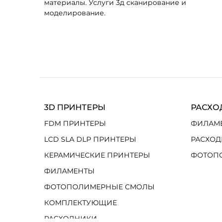
материалы. Услуги 3д сканирование и
моделирование.
3D ПРИНТЕРЫ
РАСХО
FDM ПРИНТЕРЫ
ФИЛАМ
LCD SLA DLP ПРИНТЕРЫ
РАСХОД
КЕРАМИЧЕСКИЕ ПРИНТЕРЫ
ФОТОП
ФИЛАМЕНТЫ
ФОТОПОЛИМЕРНЫЕ СМОЛЫ
КОМПЛЕКТУЮЩИЕ
РАСХОДНИКИ