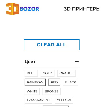
3D ПРИНТЕРЫ
CLEAR ALL
Цвет
BLUE
GOLD
ORANGE
RAINBOW
RED
BLACK
WHITE
BRONZE
TRANSPARENT
YELLOW