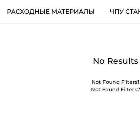
РАСХОДНЫЕ МАТЕРИАЛЫ
ЧПУ СТА
No Results
Not Found Filters1
Not Found Filters