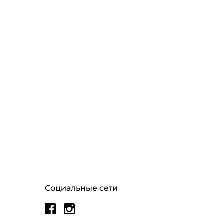
Социальные сети