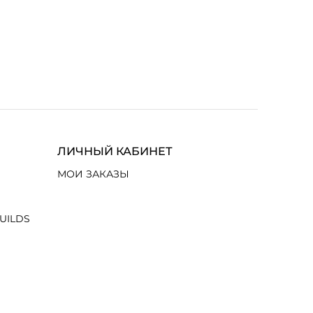
ЛИЧНЫЙ КАБИНЕТ
МОИ ЗАКАЗЫ
UILDS