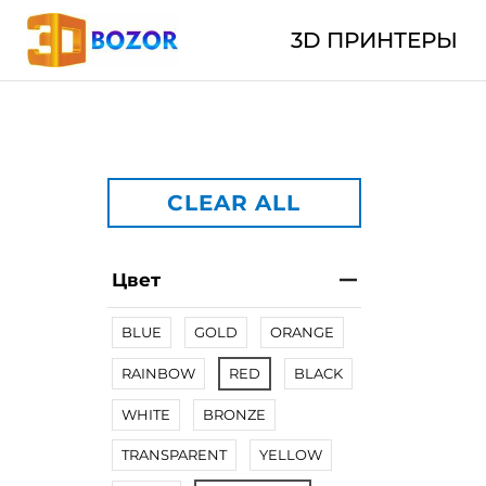
3D ПРИНТЕРЫ
CLEAR ALL
Цвет
BLUE
GOLD
ORANGE
RAINBOW
RED
BLACK
WHITE
BRONZE
TRANSPARENT
YELLOW