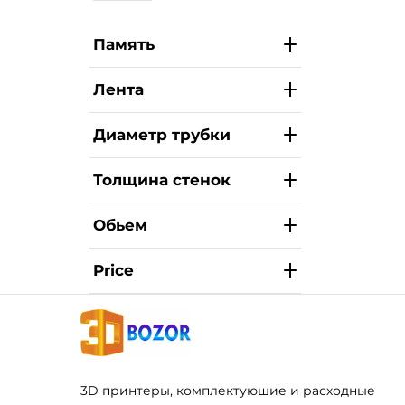
Память
Лента
Диаметр трубки
Толщина стенок
Обьем
Price
3D принтеры, комплектуюшие и расходные