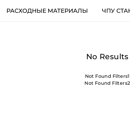
РАСХОДНЫЕ МАТЕРИАЛЫ
ЧПУ СТА
No Results
Not Found Filters1
Not Found Filters