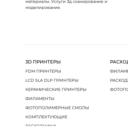
материалы. Услуги 3д сканирование и
моделирование.
3D ПРИНТЕРЫ
РАСХО
FDM ПРИНТЕРЫ
ФИЛАМ
LCD SLA DLP ПРИНТЕРЫ
РАСХОД
КЕРАМИЧЕСКИЕ ПРИНТЕРЫ
ФОТОП
ФИЛАМЕНТЫ
ФОТОПОЛИМЕРНЫЕ СМОЛЫ
КОМПЛЕКТУЮЩИЕ
РАСХОДНИКИ