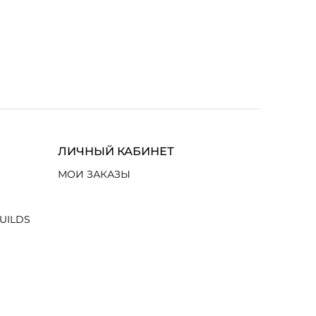
ЛИЧНЫЙ КАБИНЕТ
МОИ ЗАКАЗЫ
UILDS