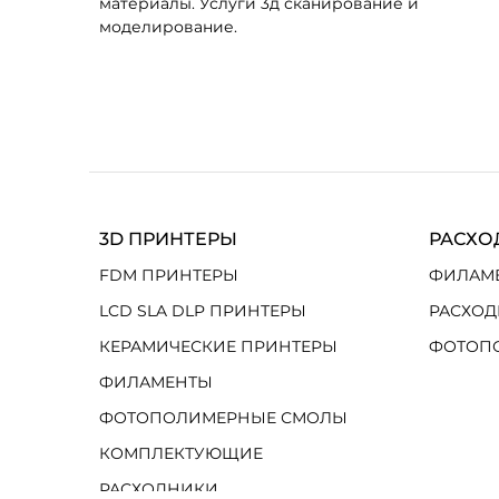
материалы. Услуги 3д сканирование и
моделирование.
3D ПРИНТЕРЫ
РАСХО
FDM ПРИНТЕРЫ
ФИЛАМ
LCD SLA DLP ПРИНТЕРЫ
РАСХОД
КЕРАМИЧЕСКИЕ ПРИНТЕРЫ
ФОТОП
ФИЛАМЕНТЫ
ФОТОПОЛИМЕРНЫЕ СМОЛЫ
КОМПЛЕКТУЮЩИЕ
РАСХОДНИКИ