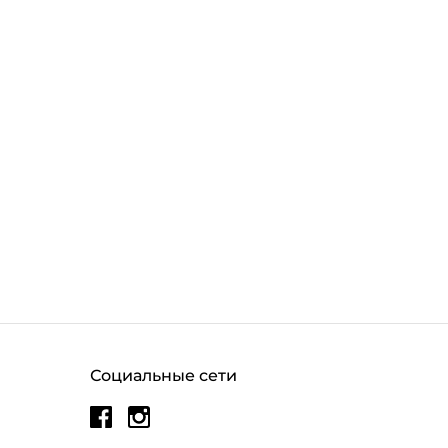
Социальные сети