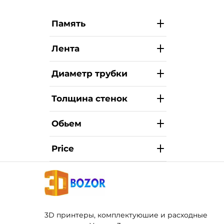
Память
Лента
Диаметр трубки
Толщина стенок
Обьем
Price
3D принтеры, комплектуюшие и расходные