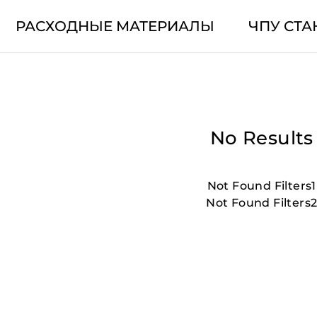
РАСХОДНЫЕ МАТЕРИАЛЫ
ЧПУ СТА
No Results
Not Found Filters1
Not Found Filters