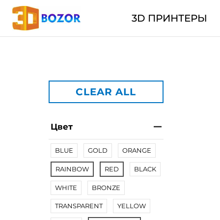
3D ПРИНТЕРЫ
CLEAR ALL
Цвет
BLUE
GOLD
ORANGE
RAINBOW
RED
BLACK
WHITE
BRONZE
TRANSPARENT
YELLOW