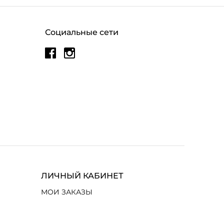
Социальные сети
ЛИЧНЫЙ КАБИНЕТ
МОИ ЗАКАЗЫ