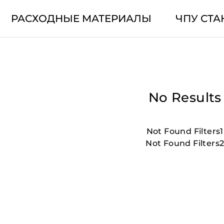
РАСХОДНЫЕ МАТЕРИАЛЫ
ЧПУ СТА
No Results
Not Found Filters1
Not Found Filters