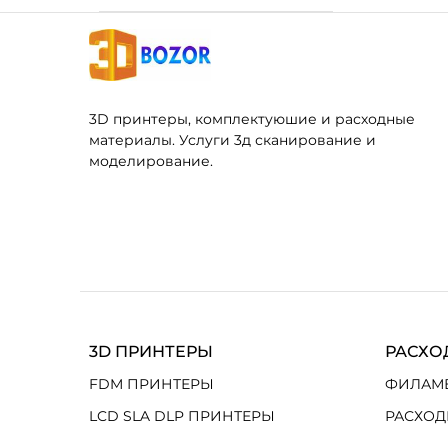
3D принтеры, комплектуюшие и расходные
материалы. Услуги 3д сканирование и
моделирование.
3D ПРИНТЕРЫ
РАСХО
FDM ПРИНТЕРЫ
ФИЛАМ
LCD SLA DLP ПРИНТЕРЫ
РАСХОД