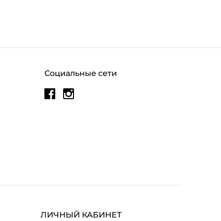
Социальные сети
ЛИЧНЫЙ КАБИНЕТ