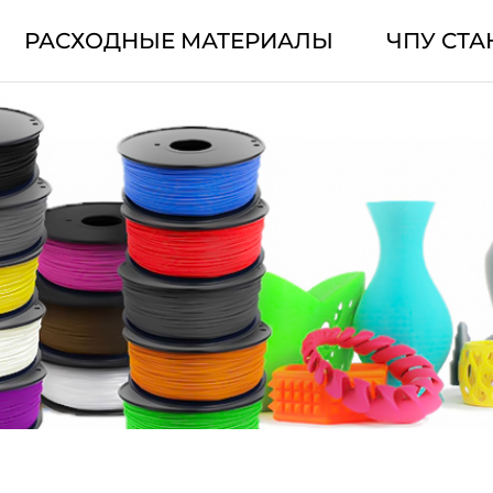
РАСХОДНЫЕ МАТЕРИАЛЫ
ЧПУ СТА