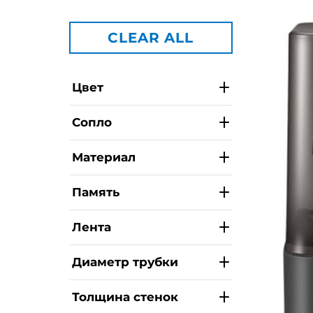
CLEAR ALL
Цвет
Сопло
Материал
Память
Лента
Диаметр трубки
Толщина стенок