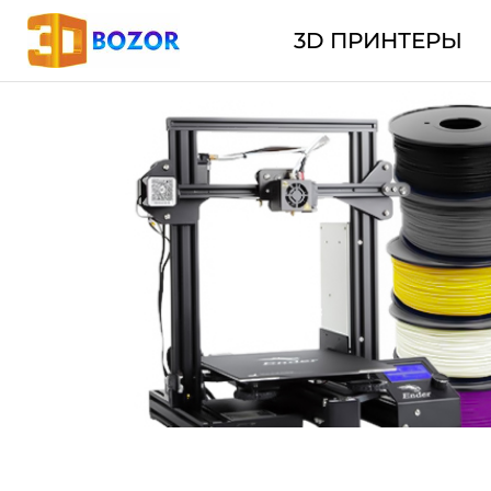
3D ПРИНТЕРЫ