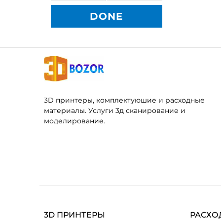
DONE
3D принтеры, комплектуюшие и расходные
материалы. Услуги 3д сканирование и
моделирование.
3D ПРИНТЕРЫ
РАСХО