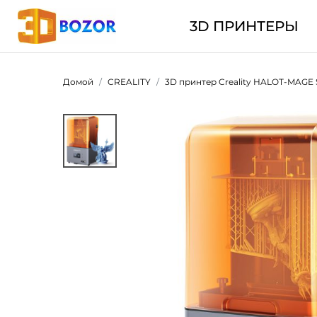
3D ПРИНТЕРЫ
Домой
CREALITY
3D принтер Creality HALOT-MAGE 