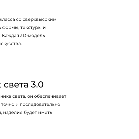
класса со сверхвысоким
 формы, текстуры и
. Каждая 3D-модель
скусства.
света 3.0
ника света, он обеспечивает
 точно и последовательно
, изделие будет иметь