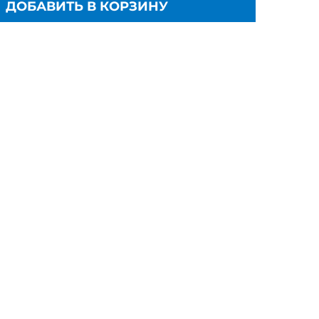
ДОБАВИТЬ В КОРЗИНУ