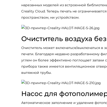
нарезанных моделей из встроенной библиотек
Creality Cloud. Теперь печать не ограничиваетс
пространством, ни устройством.
Очиститель воздуха без
Очиститель может включаться/выключаться в з
печати. Благодаря недавно разработанному фи
углем он более эффективно поглощает запахи с
прибора также имеется вентиляционное отвер
вытяжной трубы.
Насос для фотополиме
Автоматическое заполнение и удаление фото