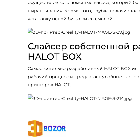
осуществляется с помощью насоса, который бо
выравнивания. Кроме того, трубка подачи стала
установку новой бутылки со смолой.
Слайсер собственной р
HALOT BOX
Самостоятельно разработанный HALOT BOX ис
рабочий процесс и предлагает удобные настро
принтеров HALOT.