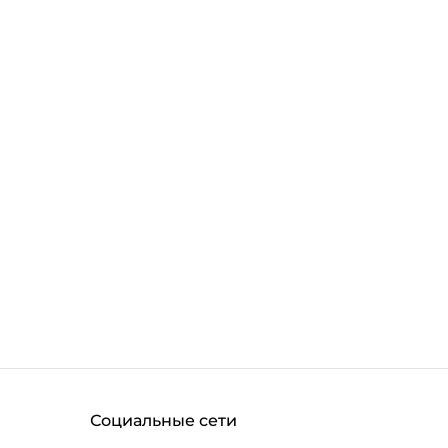
Социальные сети