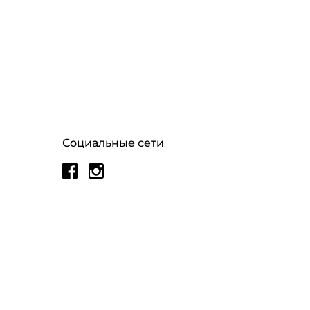
Социальные сети