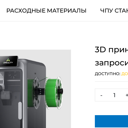
РАСХОДНЫЕ МАТЕРИАЛЫ
ЧПУ СТА
3D прин
запрос
ДОСТУПНО:
ДО
-