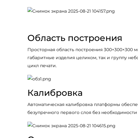
Область построения
Просторная область построения 300×300×300 мм
габаритные изделия целиком, так и группу неб
цикл печати.
Калибровка
Автоматическая калибровка платформы обеспе
безупречного первого слоя без необходимости