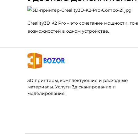
Creality3D K2 Pro – это сочетание мощности, т
возможностей в одном устройстве.
3D принтеры, комплектуюшие и расходные
материалы. Услуги 3д сканирование и
моделирование.