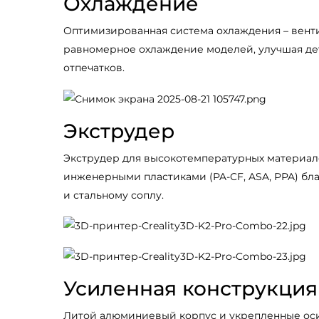
Охлаждение
Оптимизированная система охлаждения – вент
равномерное охлаждение моделей, улучшая де
отпечатков.
Экструдер
Экструдер для высокотемпературных материал
инженерными пластиками (PA-CF, ASA, PPA) бл
и стальному соплу.
Усиленная конструкция
Литой алюминиевый корпус и укрепленные ос