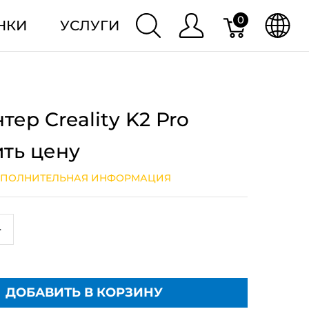
0
НКИ
УСЛУГИ
тер Creality K2 Pro
ить цену
ПОЛНИТЕЛЬНАЯ ИНФОРМАЦИЯ
+
ДОБАВИТЬ В КОРЗИНУ