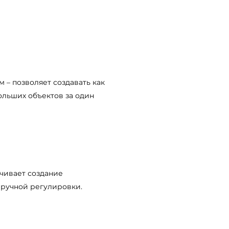
 – позволяет создавать как
ольших объектов за один
чивает создание
 ручной регулировки.