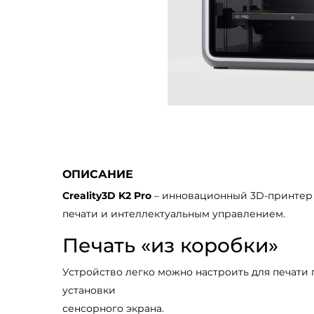
ОПИСАНИЕ
Creality3D K2 Pro
– инновационный 3D-принтер 
печати и интеллектуальным управлением.
Печать «из коробки»
Устройство легко можно настроить для печати 
установки
сенсорного экрана.