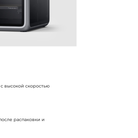
с высокой скоростью
после распаковки и