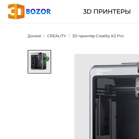
3D ПРИНТЕРЫ
Домой
CREALITY
3D принтер Creality K2 Pro