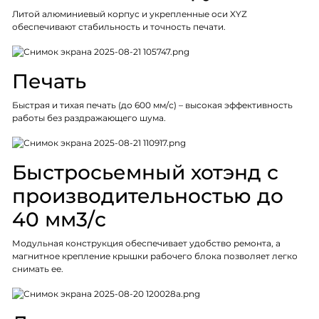
Литой алюминиевый корпус и укрепленные оси XYZ
обеспечивают стабильность и точность печати.
Печать
Быстрая и тихая печать (до 600 мм/с) – высокая эффективность
работы без раздражающего шума.
Быстросьемный хотэнд с
производительностью до
40 мм3/с
Модульная конструкция обеспечивает удобство ремонта, а
магнитное крепление крышки рабочего блока позволяет легко
снимать ее.