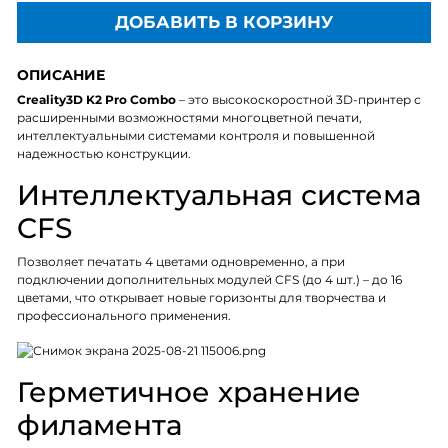
ДОБАВИТЬ В КОРЗИНУ
ОПИСАНИЕ
Creality3D K2 Pro Combo
– это высокоскоростной 3D-принтер с
расширенными возможностями многоцветной печати,
интеллектуальными системами контроля и повышенной
надежностью конструкции.
Интеллектуальная система
CFS
Позволяет печатать 4 цветами одновременно, а при
подключении дополнительных модулей CFS (до 4 шт.) – до 16
цветами, что открывает новые горизонты для творчества и
профессионального применения.
Герметичное хранение
филамента