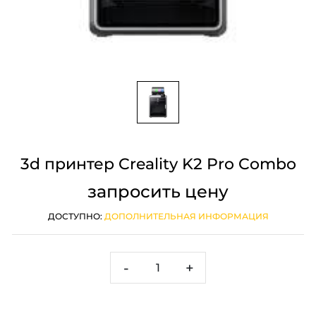
3d принтер Creality K2 Pro Combo
запросить цену
ДОСТУПНО:
ДОПОЛНИТЕЛЬНАЯ ИНФОРМАЦИЯ
-
+