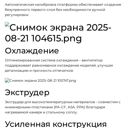
Автоматическая калибровка платформы обеспечивает создание
безупречного первого слоя без необходимости ручной
регулировки.
Охлаждение
Оптимизированная система охлаждения – вентилятор
поддерживает равномерное охлаждение моделей, улучшая
детализацию и прочность отпечатков.
Экструдер
Экструдер для высокотемпературных материалов – совместим с
инженерными пластиками (PA-CF, ASA, PPA) благодаря
нагреваемой камере и стальному соплу.
Усиленная конструкция