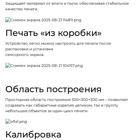
Защищает материал от влаги и пыли, обеспечивая стабильное
качество печати.
Печать «из коробки»
Устройство легко можно настроить для печати после
распаковки и установки
сенсорного экрана.
Область построения
Просторная область построения 300×300×300 мм – позволяет
создавать как габаритные изделия целиком, так и группу
небольших объектов за один цикл печати.
Калибровка