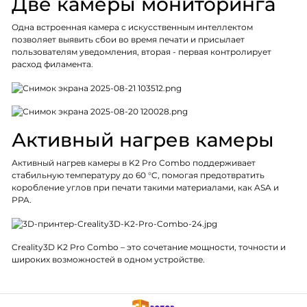
Две камеры мониторинга
Одна встроенная камера с искусственным интеллектом
позволяет выявить сбои во время печати и присылает
пользователям уведомления, вторая - первая контролирует
расход филамента.
Активный нагрев камеры
Активный нагрев камеры в K2 Pro Combo поддерживает
стабильную температуру до 60 °C, помогая предотвратить
коробление углов при печати такими материалами, как ASA и
PPA.
Creality3D K2 Pro Combo – это сочетание мощности, точности и
широких возможностей в одном устройстве.