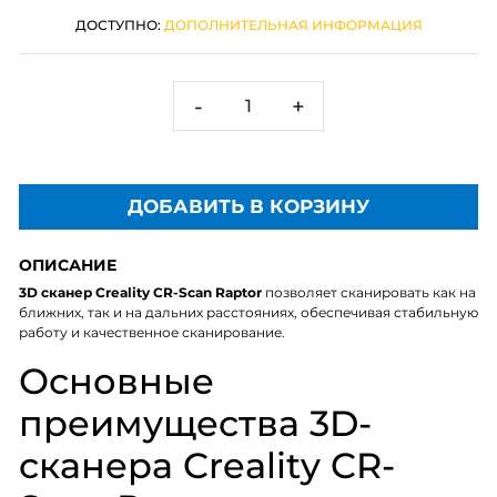
ДОСТУПНО:
ДОПОЛНИТЕЛЬНАЯ ИНФОРМАЦИЯ
-
+
ДОБАВИТЬ В КОРЗИНУ
ОПИСАНИЕ
3D сканер Creality CR-Scan Raptor
позволяет сканировать как на
ближних, так и на дальних расстояниях, обеспечивая стабильную
работу и качественное сканирование.
Основные
преимущества 3D-
сканера Creality CR-