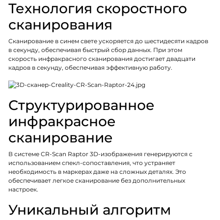
Технология скоростного
сканирования
Сканирование в синем свете ускоряется до шестидесяти кадров
в секунду, обеспечивая быстрый сбор данных. При этом
скорость инфракрасного сканирования достигает двадцати
кадров в секунду, обеспечивая эффективную работу.
Структурированное
инфракрасное
сканирование
В системе CR-Scan Raptor 3D-изображения генерируются с
использованием спекл-сопоставления, что устраняет
необходимость в маркерах даже на сложных деталях. Это
обеспечивает легкое сканирование без дополнительных
настроек.
Уникальный алгоритм