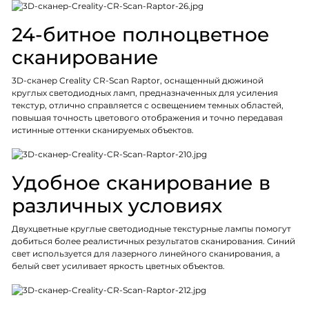
24-битное полноцветное
сканирование
3D-сканер Creality CR-Scan Raptor, оснащенный дюжиной
круглых светодиодных ламп, предназначенных для усиления
текстур, отлично справляется с освещением темных областей,
повышая точность цветового отображения и точно передавая
истинные оттенки сканируемых объектов.
Удобное сканирование в
различных условиях
Двухцветные круглые светодиодные текстурные лампы помогут
добиться более реалистичных результатов сканирования. Синий
свет используется для лазерного линейного сканирования, а
белый свет усиливает яркость цветных объектов.