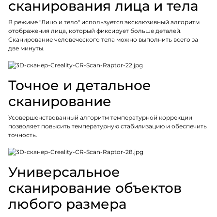
сканирования лица и тела
В режиме "Лицо и тело" используется эксклюзивный алгоритм
отображения лица, который фиксирует больше деталей.
Сканирование человеческого тела можно выполнить всего за
две минуты.
Точное и детальное
сканирование
Усовершенствованный алгоритм температурной коррекции
позволяет повысить температурную стабилизацию и обеспечить
точность.
Универсальное
сканирование объектов
любого размера