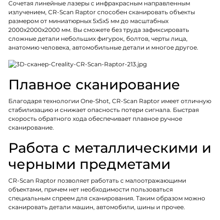
Сочетая линейные лазеры с инфракрасным направленным
излучением, CR-Scan Raptor способен сканировать объекты
размером от миниатюрных 5x5x5 мм до масштабных
2000x2000x2000 мм. Вы сможете без труда зафиксировать
сложные детали небольших фигурок, болтов, черты лица,
анатомию человека, автомобильные детали и многое другое.
Плавное сканирование
Благодаря технологии One-Shot, CR-Scan Raptor имеет отличную
стабилизацию и снижает опасность потери сигнала. Быстрая
скорость обратного хода обеспечивает плавное ручное
сканирование.
Работа с металлическими и
черными предметами
CR-Scan Raptor позволяет работать с малоотражающими
объектами, причем нет необходимости пользоваться
специальным спреем для сканирования. Таким образом можно
сканировать детали машин, автомобили, шины и прочее.