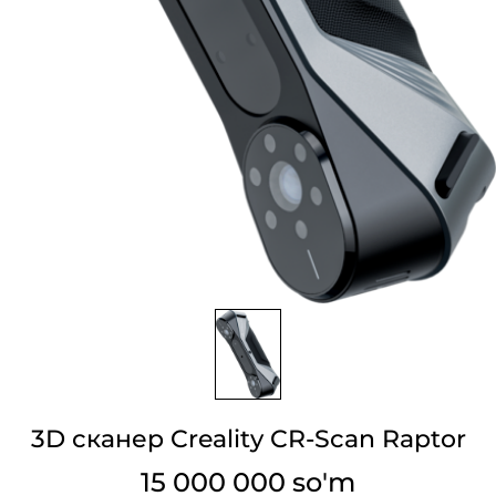
3D сканер Creality CR-Scan Raptor
15 000 000 so'm