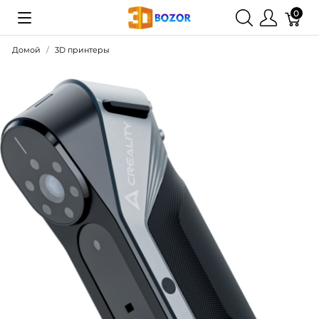
0
Домой
3D принтеры