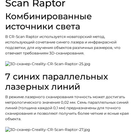
Scan Raptor
Комбинированные
источники света
В CR-Scan Raptor используется новаторский метод,
использующий сочетание синего лазера и инфракрасной
подсветки, для изучения объектов различных размеров, что
отвечает требованиям 3D-сканирования.
7 синих параллельных
лазерных линий
В режиме лазерного сканирования точность может достигать
метрологического значения 0,02 мм. Семь параллельных синий
линий (толщина каждой 0,1 мм) предназначены для точного
сканирования и позволяют получить более четкие и ясные края
объекта.