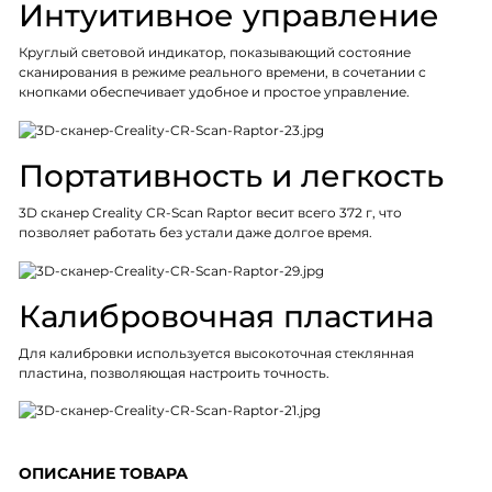
Интуитивное управление
Круглый световой индикатор, показывающий состояние
сканирования в режиме реального времени, в сочетании с
кнопками обеспечивает удобное и простое управление.
Портативность и легкость
3D сканер Creality CR-Scan Raptor весит всего 372 г, что
позволяет работать без устали даже долгое время.
Калибровочная пластина
Для калибровки используется высокоточная стеклянная
пластина, позволяющая настроить точность.
ОПИСАНИЕ ТОВАРА