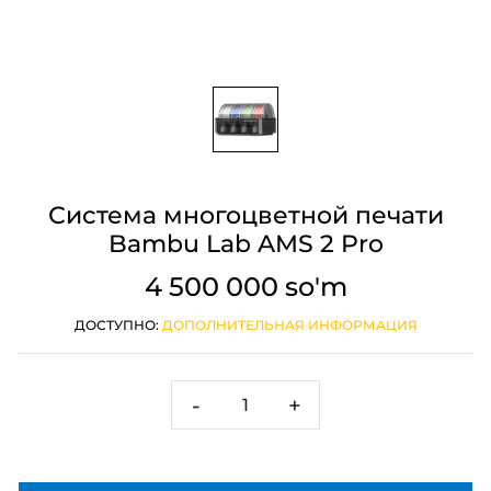
Система многоцветной печати
Bambu Lab AMS 2 Pro
4 500 000 so'm
ДОСТУПНО:
ДОПОЛНИТЕЛЬНАЯ ИНФОРМАЦИЯ
-
+