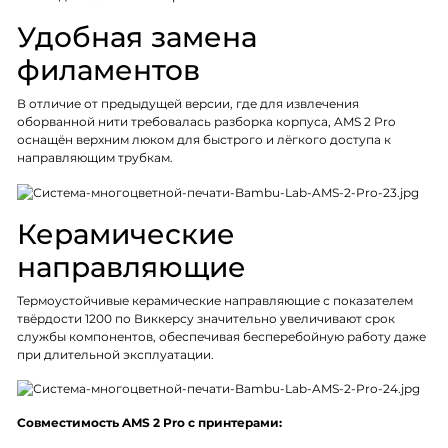
Удобная замена
филаментов
В отличие от предыдущей версии, где для извлечения
оборванной нити требовалась разборка корпуса, AMS 2 Pro
оснащён верхним люком для быстрого и лёгкого доступа к
направляющим трубкам.
Керамические
направляющие
Термоустойчивые керамические направляющие с показателем
твёрдости 1200 по Виккерсу значительно увеличивают срок
службы компонентов, обеспечивая бесперебойную работу даже
при длительной эксплуатации.
Совместимость AMS 2 Pro с принтерами: