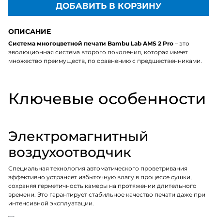
ДОБАВИТЬ В КОРЗИНУ
ОПИСАНИЕ
Система многоцветной печати Bambu Lab AMS 2 Pro
– это
эволюционная система второго поколения, которая имеет
множество преимуществ, по сравнению с предшественниками.
Ключевые особенности
Электромагнитный
воздухоотводчик
Специальная технология автоматического проветривания
эффективно устраняет избыточную влагу в процессе сушки,
сохраняя герметичность камеры на протяжении длительного
времени. Это гарантирует стабильное качество печати даже при
интенсивной эксплуатации.