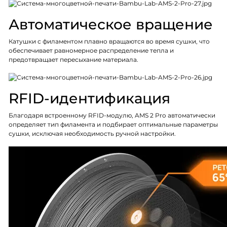
Автоматическое вращение
Катушки с филаментом плавно вращаются во время сушки, что
обеспечивает равномерное распределение тепла и
предотвращает пересыхание материала.
RFID-идентификация
Благодаря встроенному RFID-модулю, AMS 2 Pro автоматически
определяет тип филамента и подбирает оптимальные параметры
сушки, исключая необходимость ручной настройки.