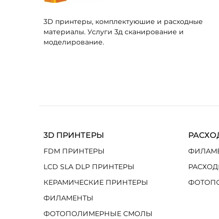
3D принтеры, комплектуюшие и расходные
материалы. Услуги 3д сканирование и
моделирование.
3D ПРИНТЕРЫ
РАСХО
FDM ПРИНТЕРЫ
ФИЛАМ
LCD SLA DLP ПРИНТЕРЫ
РАСХОД
КЕРАМИЧЕСКИЕ ПРИНТЕРЫ
ФОТОП
ФИЛАМЕНТЫ
ФОТОПОЛИМЕРНЫЕ СМОЛЫ