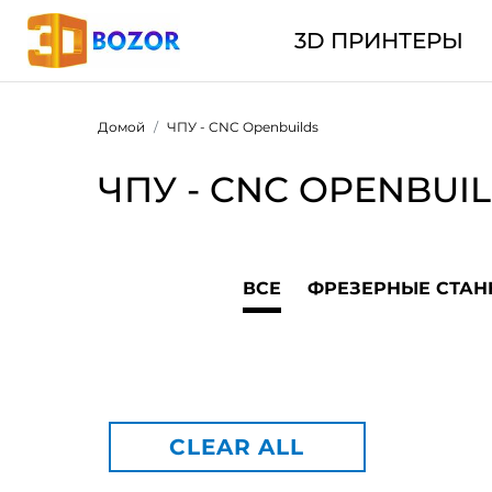
3D ПРИНТЕРЫ
Домой
ЧПУ - CNC Openbuilds
ЧПУ - CNC OPENBUI
ВСЕ
ФРЕЗЕРНЫЕ СТАН
CLEAR ALL