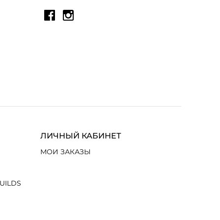
ЛИЧНЫЙ КАБИНЕТ
МОИ ЗАКАЗЫ
UILDS