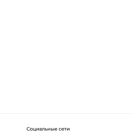
Социальные сети