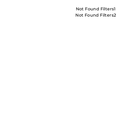
Not Found Filters1
Not Found Filters