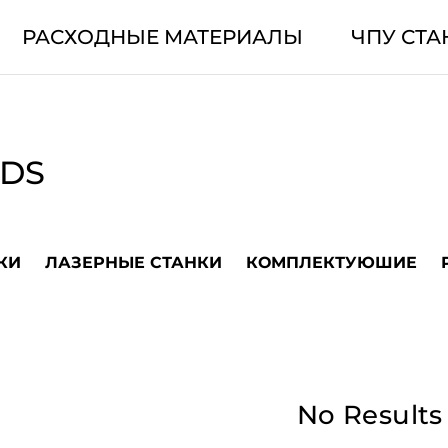
РАСХОДНЫЕ МАТЕРИАЛЫ
ЧПУ СТА
LDS
КИ
ЛАЗЕРНЫЕ СТАНКИ
КОМПЛЕКТУЮШИЕ
No Results