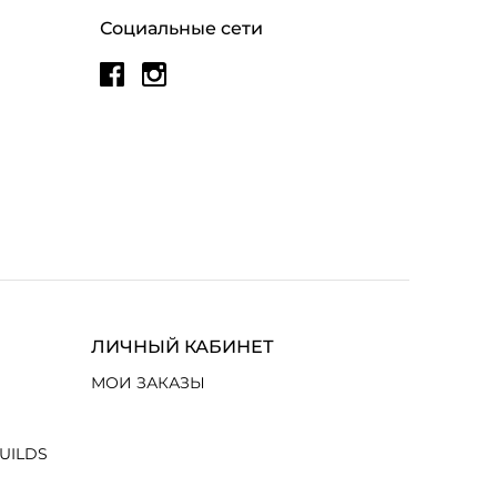
Социальные сети
ЛИЧНЫЙ КАБИНЕТ
МОИ ЗАКАЗЫ
UILDS