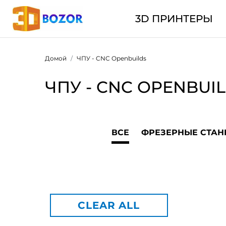
3D ПРИНТЕРЫ
Домой
ЧПУ - CNC Openbuilds
ЧПУ - CNC OPENBUI
ВСЕ
ФРЕЗЕРНЫЕ СТАН
CLEAR ALL