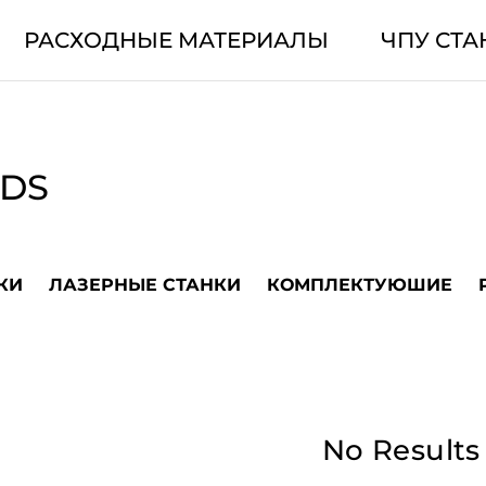
РАСХОДНЫЕ МАТЕРИАЛЫ
ЧПУ СТА
LDS
КИ
ЛАЗЕРНЫЕ СТАНКИ
КОМПЛЕКТУЮШИЕ
No Results