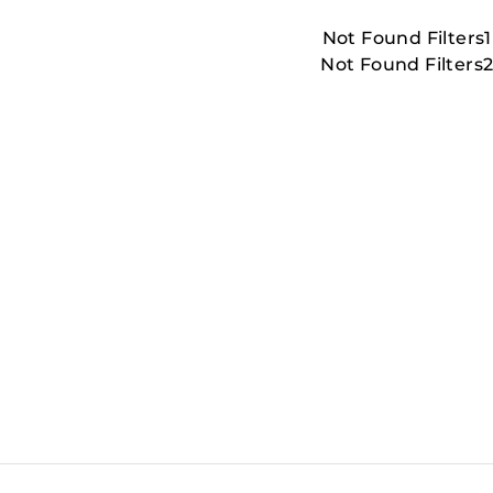
Not Found Filters1
Not Found Filters