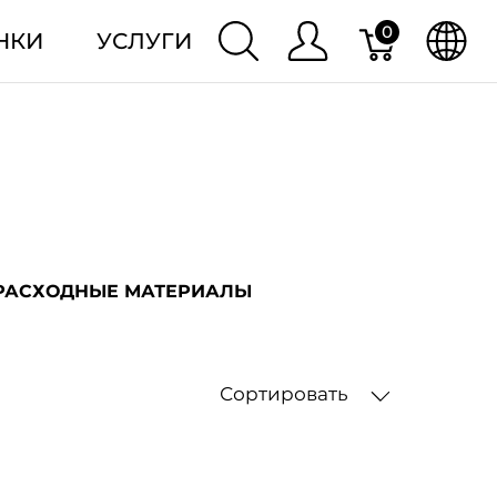
0
НКИ
УСЛУГИ
РАСХОДНЫЕ МАТЕРИАЛЫ
Сортировать