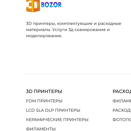
3D принтеры, комплектуюшие и расходные
материалы. Услуги 3д сканирование и
моделирование.
3D ПРИНТЕРЫ
РАСХО
FDM ПРИНТЕРЫ
ФИЛАМ
LCD SLA DLP ПРИНТЕРЫ
РАСХОД
КЕРАМИЧЕСКИЕ ПРИНТЕРЫ
ФОТОП
ФИЛАМЕНТЫ