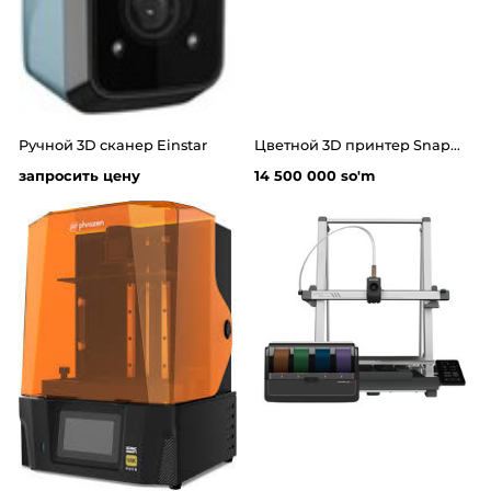
Ручной 3D сканер Einstar
Цветной 3D принтер Snapmaker U1 (4 экструдера)
запросить цену
14 500 000 so'm